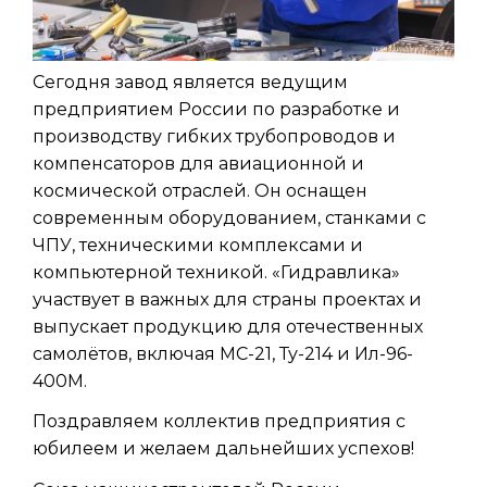
Сегодня завод является ведущим
предприятием России по разработке и
производству гибких трубопроводов и
компенсаторов для авиационной и
космической отраслей. Он оснащен
современным оборудованием, станками с
ЧПУ, техническими комплексами и
компьютерной техникой. «Гидравлика»
участвует в важных для страны проектах и
выпускает продукцию для отечественных
самолётов, включая МС-21, Ту-214 и Ил-96-
400М.
Поздравляем коллектив предприятия с
юбилеем и желаем дальнейших успехов!