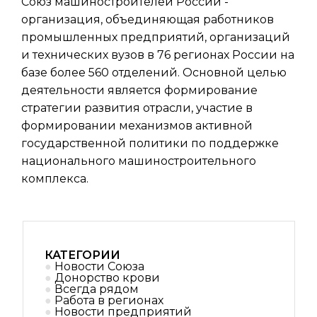
Союз машиностроителей России -
организация, объединяющая работников
промышленных предприятий, организаций
и технических вузов в 76 регионах России на
базе более 560 отделений. Основной целью
деятельности является формирование
стратегии развития отрасли, участие в
формировании механизмов активной
государственной политики по поддержке
национального машиностроительного
комплекса.
КАТЕГОРИИ
Новости Союза
Донорство крови
Всегда рядом
Работа в регионах
Новости предприятий