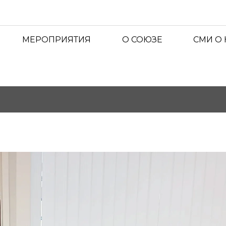
МЕРОПРИЯТИЯ
О СОЮЗЕ
СМИ О