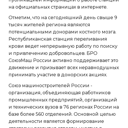
на официальных страницах в интернете.
Отметим, что на сегодняшний день свыше 9
тысяч жителей региона являются
потенциальными донорами костного мозга.
Республиканская станция переливания
крови ведет непрерывную работу по поиску
и привлечению добровольцев. БРО
СоюзМаш России активно поддерживает это
движение и призывает всех неравнодушных
принимать участие в донорских акциях.
Союз машиностроителей России -
организация, объединяющая работников
промышленных предприятий, организаций
и технических вузов в 76 регионах России на
базе более 560 отделений. Основной целью
деятельности является формирование