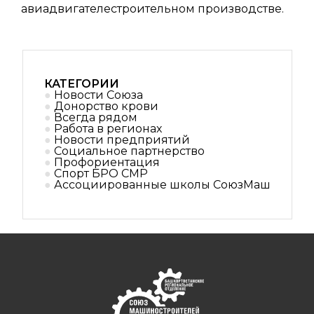
авиадвигателестроительном производстве.
КАТЕГОРИИ
Новости Союза
Донорство крови
Всегда рядом
Работа в регионах
Новости предприятий
Социальное партнерствo
Профориентация
Спорт БРО СМР
Ассоциированные школы СоюзМаш