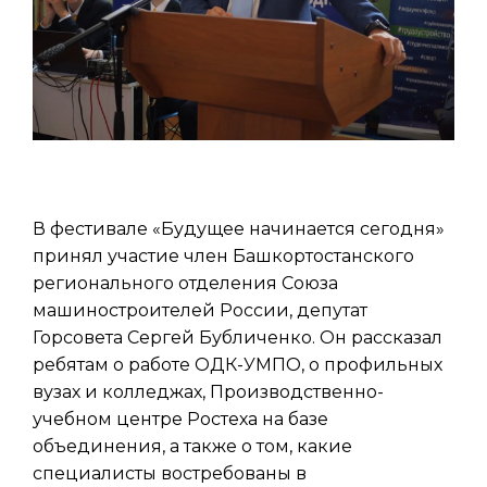
В фестивале «Будущее начинается сегодня»
принял участие член Башкортостанского
регионального отделения Союза
машиностроителей России, депутат
Горсовета Сергей Бубличенко. Он рассказал
ребятам о работе ОДК-УМПО, о профильных
вузах и колледжах, Производственно-
учебном центре Ростеха на базе
объединения, а также о том, какие
специалисты востребованы в