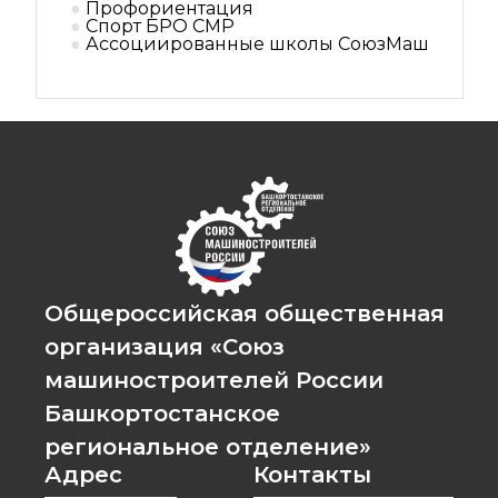
Профориентация
Спорт БРО СМР
Ассоциированные школы СоюзМаш
Общероссийская общественная
организация «Союз
машиностроителей России
Башкортостанское
региональное отделение»
Адрес
Контакты