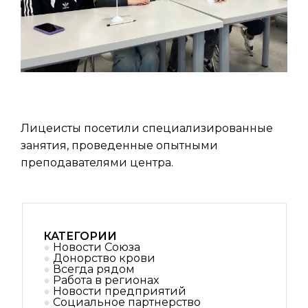
Лицеисты посетили специализированные
занятия, проведенные опытными
преподавателями центра.
КАТЕГОРИИ
Новости Союза
Донорство крови
Всегда рядом
Работа в регионах
Новости предприятий
Социальное партнерствo