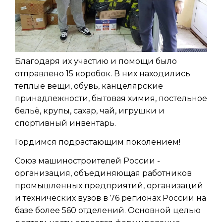
Благодаря их участию и помощи было
отправлено 15 коробок. В них находились
тёплые вещи, обувь, канцелярские
принадлежности, бытовая химия, постельное
бельё, крупы, сахар, чай, игрушки и
спортивный инвентарь.
Гордимся подрастающим поколением!
Союз машиностроителей России -
организация, объединяющая работников
промышленных предприятий, организаций
и технических вузов в 76 регионах России на
базе более 560 отделений. Основной целью